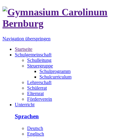
Navigation überspringen
Startseite
Schulgemeinschaft
Schulleitung
Steuergruppe
Schulprogramm
Schulcurriculum
Lehrerschaft
Schülerrat
Elternrat
Förderverein
Unterricht
Sprachen
Deutsch
Englisch