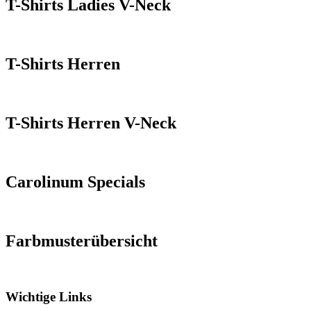
T-Shirts Ladies V-Neck
T-Shirts Herren
T-Shirts Herren V-Neck
Carolinum Specials
Farbmusterübersicht
Wichtige Links