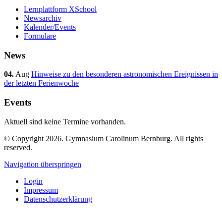
Lernplattform XSchool
Newsarchiv
Kalender/Events
Formulare
News
04.
Aug
Hinweise zu den besonderen astronomischen Ereignissen in
der letzten Ferienwoche
Events
Aktuell sind keine Termine vorhanden.
© Copyright 2026. Gymnasium Carolinum Bernburg. All rights
reserved.
Navigation überspringen
Login
Impressum
Datenschutzerklärung