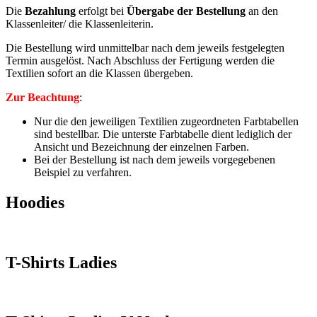
Die
Bezahlung
erfolgt bei
Übergabe der Bestellung
an den
Klassenleiter/ die Klassenleiterin.
Die Bestellung wird unmittelbar nach dem jeweils festgelegten
Termin ausgelöst. Nach Abschluss der Fertigung werden die
Textilien sofort an die Klassen übergeben.
Zur Beachtung
:
Nur die den jeweiligen Textilien zugeordneten Farbtabellen
sind bestellbar. Die unterste Farbtabelle dient lediglich der
Ansicht und Bezeichnung der einzelnen Farben.
Bei der Bestellung ist nach dem jeweils vorgegebenen
Beispiel zu verfahren.
Hoodies
T-Shirts Ladies