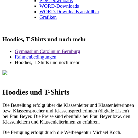
PDF-Downloads
WORD-Downloads
WORD-Downloads ausfüllbar
Grafiken
Hoodies, T-Shirts und noch mehr
Gymnasium Carolinum Bernburg
Rahmenbedingungen
Hoodies, T-Shirts und noch mehr
Hoodies und T-Shirts
Die Bestellung erfolgt über die Klassenleiter und Klassenleiterinnen
bzw. Klassensprecher und Klassensprecherinnen (digitale Listen)
bei Frau Beyer. Die Preise sind ebenfalls bei Frau Beyer bzw. den
Klassenleitern und Klassenleiterinnen zu erfahren.
Die Fertigung erfolgt durch die Werbeagentur Michael Koch.