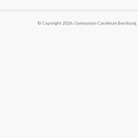
© Copyright 2026. Gymnasium Carolinum Bernburg. A