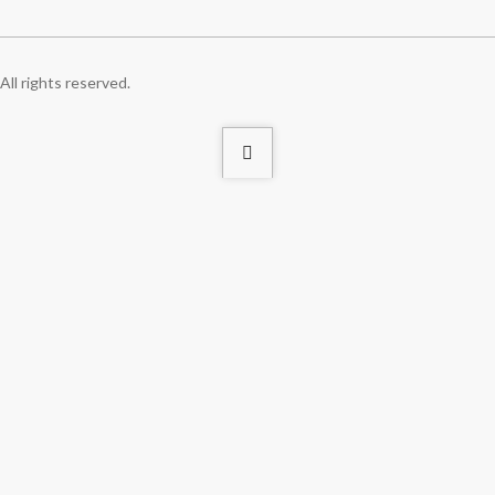
ll rights reserved.