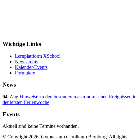
Wichtige Links
Lernplattform XSchool
Newsarchiv
Kalender/Events
Formulare
News
04.
Aug
Hinweise zu den besonderen astronomischen Ereignissen in
der letzten Ferienwoche
Events
Aktuell sind keine Termine vorhanden.
© Copyright 2026. Gymnasium Carolinum Bernburg. All rights