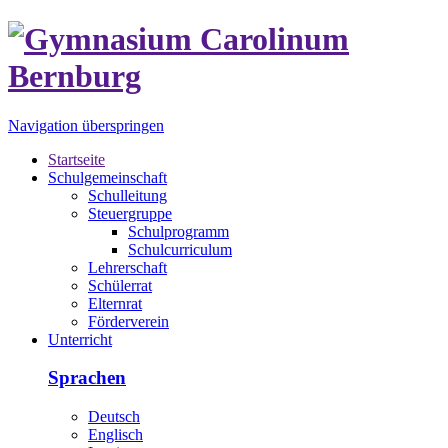
Navigation überspringen
Startseite
Schulgemeinschaft
Schulleitung
Steuergruppe
Schulprogramm
Schulcurriculum
Lehrerschaft
Schülerrat
Elternrat
Förderverein
Unterricht
Sprachen
Deutsch
Englisch