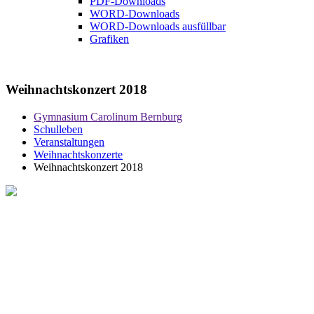
PDF-Downloads
WORD-Downloads
WORD-Downloads ausfüllbar
Grafiken
Weihnachtskonzert 2018
Gymnasium Carolinum Bernburg
Schulleben
Veranstaltungen
Weihnachtskonzerte
Weihnachtskonzert 2018