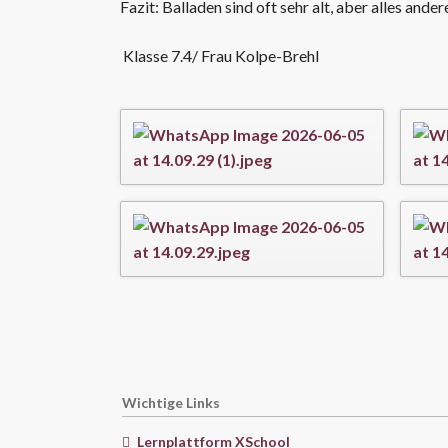
Fazit: Balladen sind oft sehr alt, aber alles ander
Klasse 7.4/ Frau Kolpe-Brehl
Wichtige Links
Lernplattform XSchool