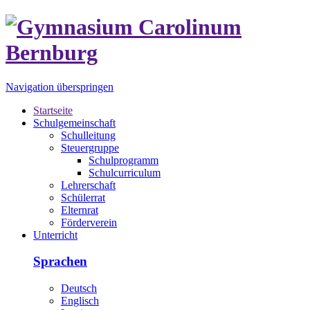
Navigation überspringen
Startseite
Schulgemeinschaft
Schulleitung
Steuergruppe
Schulprogramm
Schulcurriculum
Lehrerschaft
Schülerrat
Elternrat
Förderverein
Unterricht
Sprachen
Deutsch
Englisch