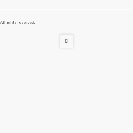
ll rights reserved.