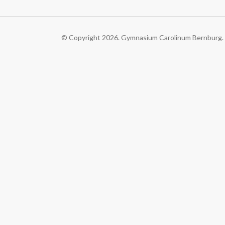
© Copyright 2026. Gymnasium Carolinum Bernburg. A