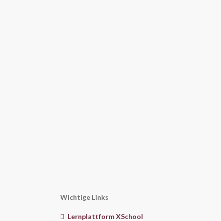
Wichtige Links
Lernplattform XSchool