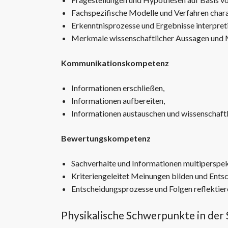
Fachspezifische Modelle und Verfahren chara
Erkenntnisprozesse und Ergebnisse interpreti
Merkmale wissenschaftlicher Aussagen und M
Kommunikationskompetenz
Informationen erschließen,
Informationen aufbereiten,
Informationen austauschen und wissenschaftli
Bewertungskompetenz
Sachverhalte und Informationen multiperspekt
Kriteriengeleitet Meinungen bilden und Entsc
Entscheidungsprozesse und Folgen reflektier
Physikalische Schwerpunkte in der 