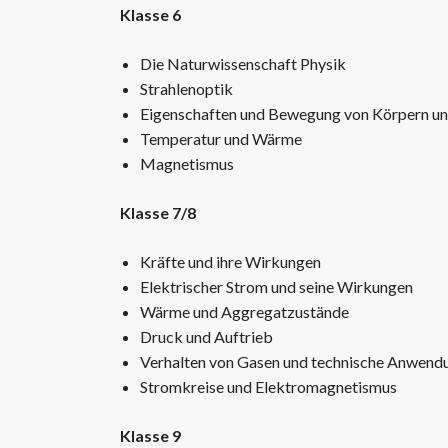
Klasse 6
Die Naturwissenschaft Physik
Strahlenoptik
Eigenschaften und Bewegung von Körpern un
Temperatur und Wärme
Magnetismus
Klasse 7/8
Kräfte und ihre Wirkungen
Elektrischer Strom und seine Wirkungen
Wärme und Aggregatzustände
Druck und Auftrieb
Verhalten von Gasen und technische Anwend
Stromkreise und Elektromagnetismus
Klasse 9