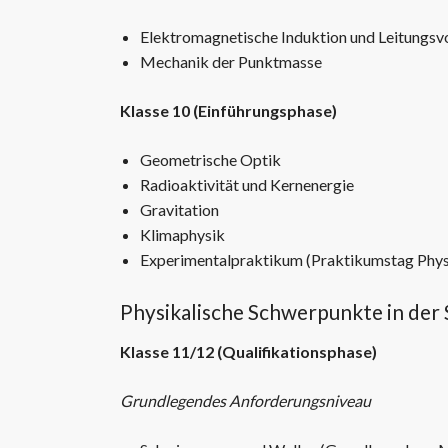
Elektromagnetische Induktion und Leitungs
Mechanik der Punktmasse
Klasse 10 (Einführungsphase)
Geometrische Optik
Radioaktivität und Kernenergie
Gravitation
Klimaphysik
Experimentalpraktikum (Praktikumstag Phys
Physikalische Schwerpunkte in der 
Klasse 11/12 (Qualifikationsphase)
Grundlegendes Anforderungsniveau