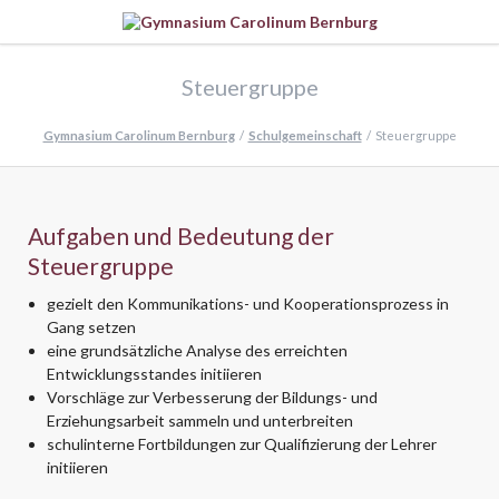
Steuergruppe
Gymnasium Carolinum Bernburg
Schulgemeinschaft
Steuergruppe
Aufgaben und Bedeutung der
Steuergruppe
gezielt den Kommunikations- und Kooperationsprozess in
Gang setzen
eine grundsätzliche Analyse des erreichten
Entwicklungsstandes initiieren
Vorschläge zur Verbesserung der Bildungs- und
Erziehungsarbeit sammeln und unterbreiten
schulinterne Fortbildungen zur Qualifizierung der Lehrer
initiieren