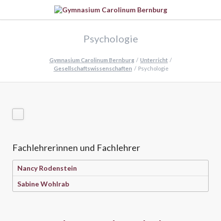
Psychologie
Gymnasium Carolinum Bernburg
Unterricht
Gesellschaftswissenschaften
Psychologie
Fachlehrerinnen und Fachlehrer
Nancy Rodenstein
Sabine Wohlrab