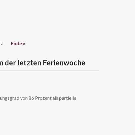
Ende »
n der letzten Ferienwoche
ungsgrad von 86 Prozent als partielle